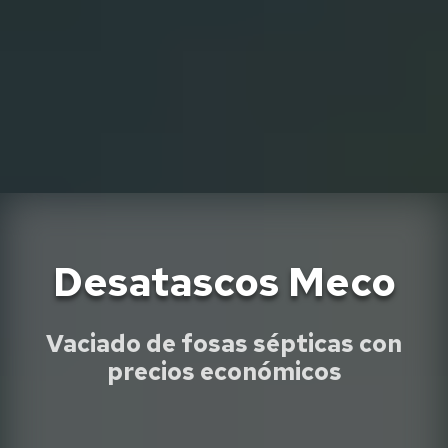
Desatascos Meco
Vaciado de fosas sépticas con
precios económicos